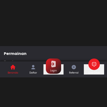
Permainan
Togel
Slot
Casino
Games
Login
Beranda
Daftar
Referral
Live Chat
Sports
Promo
Bantuan & Panduan
Tentang Kami
Syarat dan Ketentuan