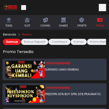
TOGEL
SLOT
CASINO
GAMES
SPORTS
PROMO
Beranda
Promo
Semua
Bonus Deposit
Cashback
Komisi
Promo Berl
Promo Tersedia
Promo berlangsung
GARANSI UANG KEMBALI
-
Promo berlangsung
FREESPIN 30% BUY SPIN 20% PRAGMATIC
-