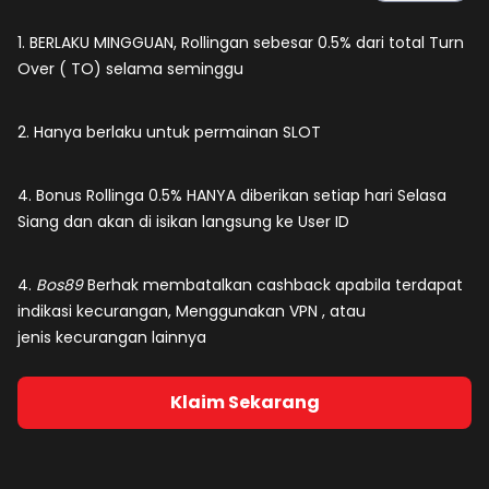
1.
BERLAKU MINGGUAN
, Rollingan sebesar 0.5% dari total Turn
Over ( TO) selama seminggu
2. Hanya berlaku untuk permainan SLOT
4. Bonus Rollinga 0.5%
HANYA
diberikan setiap hari Selasa
Siang dan akan di isikan langsung ke User ID
4.
Bos89
Berhak membatalkan cashback apabila terdapat
indikasi kecurangan, Menggunakan VPN , atau
jenis kecurangan lainnya
Klaim Sekarang