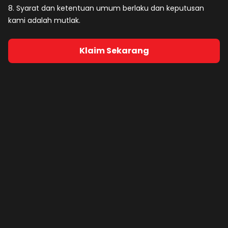
8. Syarat dan ketentuan umum berlaku dan keputusan
kami adalah mutlak.
Klaim Sekarang