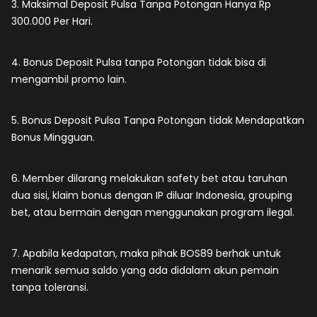
3. Maksimal Deposit Pulsa Tanpa Potongan Hanya Rp
300.000 Per Hari.
4. Bonus Deposit Pulsa tanpa Potongan tidak bisa di
mengambil promo lain.
5. Bonus Deposit Pulsa Tanpa Potongan tidak Mendapatkan
Bonus Mingguan.
6. Member dilarang melakukan safety bet atau taruhan
dua sisi, klaim bonus dengan IP diluar Indonesia, grouping
bet, atau bermain dengan menggunakan program ilegal.
7. Apabila kedapatan, maka pihak BOS89 berhak untuk
menarik semua saldo yang ada didalam akun pemain
tanpa toleransi.