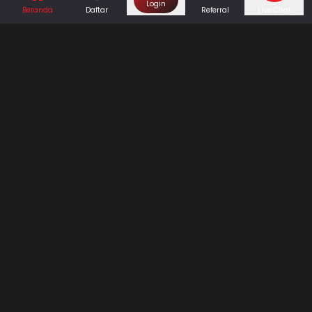
Casino
Games
Login
Beranda
Daftar
Referral
Live Chat
Sports
Promo
Bantuan & Panduan
Tentang Kami
Syarat dan Ketentuan
Kebijakan Privasi
Pusat Bantuan
Hubungi Kami
F.A.Q
Referral
Blog
Download APP
Hubungi Kami