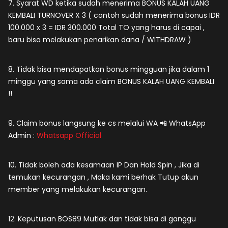
7. Syarat WD ketika sudah menerima BONUS KALAH UANG
KEMBALI TURNOVER X 3 ( contoh sudah menerima bonus IDR
100.000 x 3 = IDR 300.000 Total TO yang harus di capai ,
baru bisa melakukan penarikan dana / WITHDRAW )
8. Tidak bisa mendapatkan bonus mingguan jika dalam 1
minggu yang sama ada claim BONUS KALAH UANG KEMBALI
!!
9. Claim bonus langsung ke cs melalui WA
📲
WhatsApp
Admin
:
Whatsapp Official
10. Tidak boleh ada kesamaan IP Dan Hold Spin , Jika di
temukan kecurangan , Maka kami berhak Tutup akun
member yang melakukan kecurangan.
12. Keputusan BOS89 Mutlak dan tidak bisa di ganggu