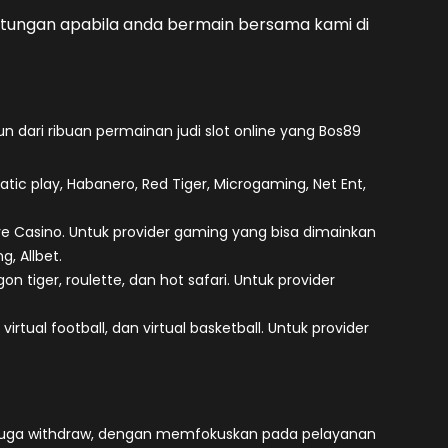
tungan apabila anda bermain bersama kami di
 dari ribuan permainan judi slot online yang Bos89
c play, Habanero, Red Tiger, Microgaming, Net Ent,
ve Casino. Untuk provider gaming yang bisa dimainkan
, Allbet.
tiger, roulette, dan hot safari. Untuk provider
irtual football, dan virtual basketball. Untuk provider
 juga withdraw, dengan memfokuskan pada pelayanan