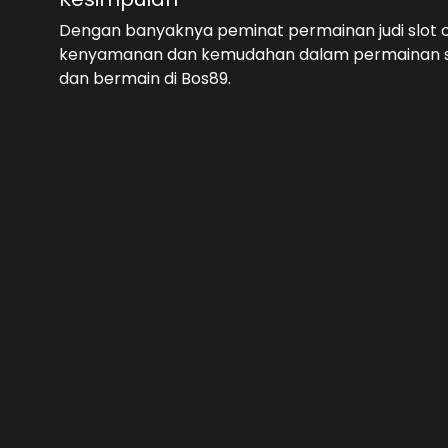
Dengan banyaknya peminat permainan judi slot 
kenyamanan dan kemudahan dalam permainan sehin
dan bermain di Bos89.