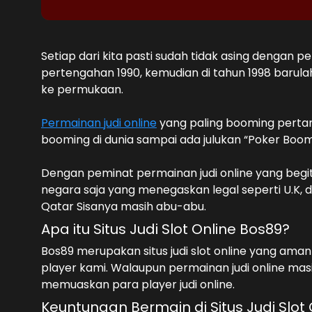
Setiap dari kita pasti sudah tidak asing dengan per
pertengahan 1990, kemudian di tahun 1998 barula
ke permukaan.
Permainan judi online
yang paling booming pertam
booming di dunia sampai ada julukan “Poker Boom”.
Dengan peminat permainan judi online yang begit
negara saja yang menegaskan legal seperti U.K, 
Qatar Sisanya masih abu-abu.
Apa itu Situs Judi Slot Online Bos89?
Bos89 merupakan situs judi slot online yang a
player kami. Walaupun permainan judi online mas
memuaskan para player judi online.
Keuntungan Bermain di Situs Judi Slot