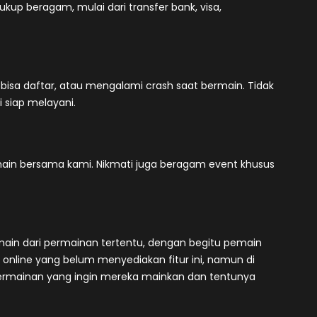
 beragam, mulai dari transfer bank, visa,
 bisa daftar, atau mengalami crash saat bermain. Tidak
 siap melayani.
ermain bersama kami. Nikmati juga beragam event khusus
emain dari permainan tertentu, dengan begitu pemain
online yang belum menyediakan fitur ini, namun di
ermainan yang ingin mereka mainkan dan tentunya