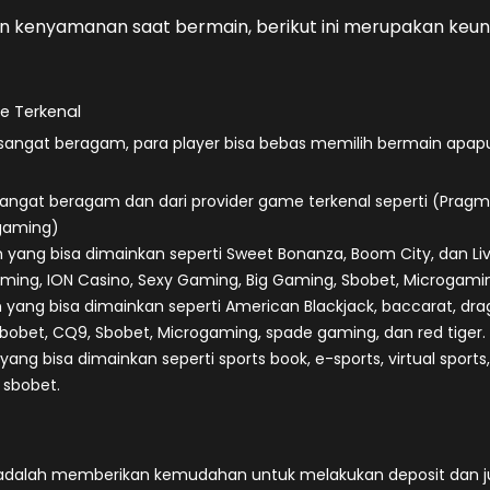
 kenyamanan saat bermain, berikut ini merupakan keun
e Terkenal
angat beragam, para player bisa bebas memilih bermain apapun
gat beragam dan dari provider game terkenal seperti (Pragmati
 gaming)
 yang bisa dimainkan seperti Sweet Bonanza, Boom City, dan Li
aming, ION Casino, Sexy Gaming, Big Gaming, Sbobet, Microgaming
ng bisa dimainkan seperti American Blackjack, baccarat, dragon 
bobet, CQ9, Sbobet, Microgaming, spade gaming, dan red tiger.
g bisa dimainkan seperti sports book, e-sports, virtual sports, v
 sbobet.
i adalah memberikan kemudahan untuk melakukan deposit dan