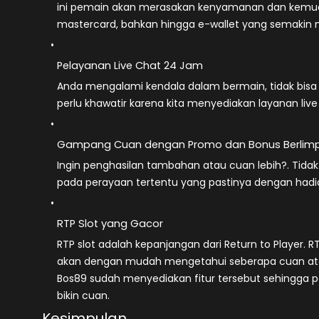
ini pemain akan merasakan kenyamanan dan kemuda
mastercard, bahkan hingga e-wallet yang semakin
Pelayanan Live Chat 24 Jam
Anda mengalami kendala dalam bermain, tidak bisa m
perlu khawatir karena kita menyediakan layanan li
Gampang Cuan dengan Promo dan Bonus Berlim
Ingin penghasilan tambahan atau cuan lebih?. Tidak
pada perayaan tertentu yang pastinya dengan hadi
RTP Slot yang Gacor
RTP slot adalah kepanjangan dari Return to Player
akan dengan mudah mengetahui seberapa cuan atau g
Bos89 sudah menyediakan fitur tersebut sehingg
bikin cuan.
Kesimpulan