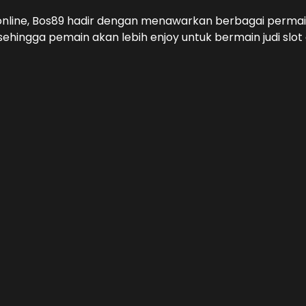
online, Bos89 hadir dengan menawarkan berbagai permai
gga pemain akan lebih enjoy untuk bermain judi slot o