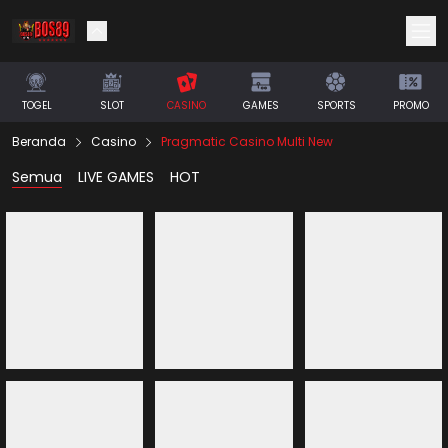
TOGEL
SLOT
CASINO
GAMES
SPORTS
PROMO
Beranda
Casino
Pragmatic Casino Multi New
Semua
LIVE GAMES
HOT
Gates of Olympus Roulette
Amazing Baccarat
Seotda Baccarat