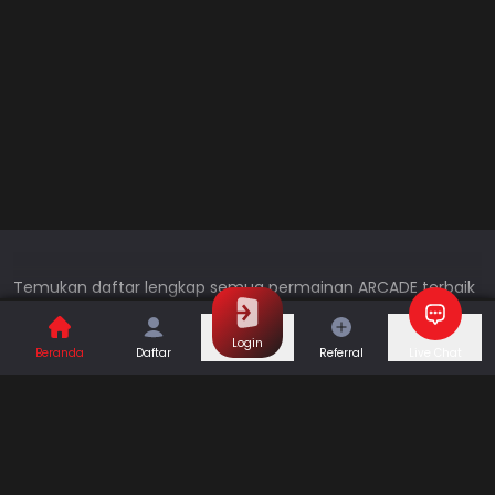
Temukan daftar lengkap semua permainan ARCADE terbaik
dari Joker Gaming di BOS89. Nikmati berbagai pilihan
permainan arcade yang menarik dan mengasyikkan,
Login
Beranda
Daftar
Referral
Live Chat
dengan grafis yang memukau dan gameplay yang
Selengkapnya
memikat. BOS89 menyajikan pengalaman bermain yang
seru dan memuaskan dengan koleksi permainan ARCADE
Permainan
terbaik dari Joker Gaming. Rasakan sensasi bermain yang
tak tertandingi dan dapatkan kesempatan untuk meraih
Togel
Slot