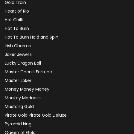
Gold Train
Heart of Rio
Hot Chilli
Hot To Burn
Hot To Burn Hold and Spin
Irish Charms
Joker Jewel's
Lucky Dragon Ball
Master Chen's Fortune
Master Joker
Money Money Money
Monkey Madness
Mustang Gold
Pirate Gold Pirate Gold Deluxe
Pyramid king
Queen of Gold