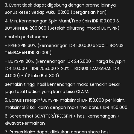
3. Event tidak dapat digabung dengan promo lainnya.
Bonus Reset Setiap Pukul 00:00 (pergantian hari)
4. Min. Kemenangan Spin Murni/Free Spin IDR 100.000 &
BUYSPIN IDR 200.000 (Setelah dikurangi modal BUYSPIN)
contoh perhitungan:
- FREE SPIN 30% (kemenangan IDR 100.000 x 30% = BONUS
TAMBAHAN IDR 30.000)
- BUYSPIN 20% (kemenangan IDR 245.000 - harga buyspin
IDR 40.000 = IDR 205.000 X 20% = BONUS TAMBAHAN IDR
41.000) - ( Stake Bet 800)
Semakin tinggi hasil kemenangan maka semakin besar
juga total hadiah yang kamu bisa CLAIM.
5. Bonus Freespin/BUYSPIN maksimal IDR 150.000 per klaim,
maksimal 3 kali klaim dengan maksimal bonus IDR 450.000.
6. Screenshot SCATTER/FREESPIN + hasil kemenangan +
Riwayat Permainan
7. Proses klaim dapat dilakukan dengan share hasil