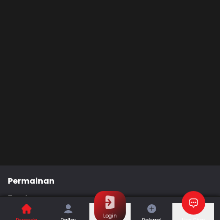
Permainan
Togel
Slot
Casino
Games
Login