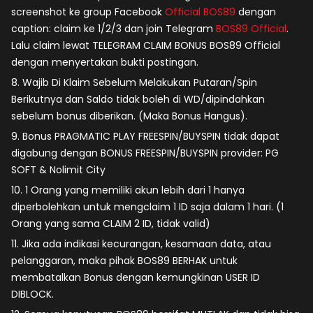
screenshot ke group Facebook
Official BOS89
dengan
caption: claim ke 1/2/3 dan join Telegram
BOS89 Official
.
Lalu claim lewat TELEGRAM CLAIM BONUS BOS89 Official
dengan menyertakan bukti postingan.
8. Wajib Di Klaim Sebelum Melakukan Putaran/Spin
Berikutnya dan Saldo tidak boleh di WD/dipindahkan
sebelum bonus diberikan. (Maka Bonus Hangus).
9. Bonus PRAGMATIC PLAY FREESPIN/BUYSPIN tidak dapat
digabung dengan BONUS FREESPIN/BUYSPIN provider: PG
SOFT & Nolimit City
10. 1 Orang yang memiliki akun lebih dari 1 hanya
diperbolehkan untuk mengclaim 1 ID saja dalam 1 hari. (1
Orang yang sama CLAIM 2 ID, tidak valid)
11. Jika ada indikasi kecurangan, kesamaan data, atau
pelanggaran, maka pihak BOS89 BERHAK untuk
membatalkan Bonus dengan kemungkinan USER ID
DIBLOCK.