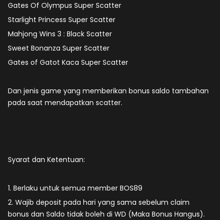
Gates Of Olympus Super Scatter
Starlight Princess Super Scatter
Mahjong Wins 3 : Black Scatter
Sweet Bonanza Super Scatter
Gates of Gatot Kaca Super Scatter
Dan jenis game yang memberikan bonus saldo tambahan
pada saat mendapatkan scatter.
Syarat dan Ketentuan:
1. Berlaku untuk semua member BOS89
2. Wajib deposit pada hari yang sama sebelum claim
bonus dan Saldo tidak boleh di WD (Maka Bonus Hangus).